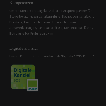
Kompetenzen
Unsere Steuerberatungskanzlei ist Ihr Ansprechpartner für
Steuerberatung, Wirtschaftsprüfung, Betriebswirtschaftliche
Beratung, Finanzbuchführung, Lohnbuchführung,
Steuererklärungen, Jahresabschlüsse, Konzernabschlüsse ,
Betreuung bei Prüfungen u.v.m.
Digitale Kanzlei
Unsere Kanzlei ist ausgezeichnet als "Digitale DATEV-Kanzlei".