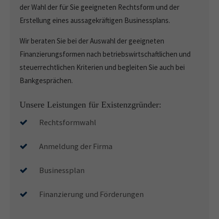
der Wahl der für Sie geeigneten Rechtsform und der
Erstellung eines aussagekräftigen Businessplans.
Wir beraten Sie bei der Auswahl der geeigneten
Finanzierungsformen nach betriebswirtschaftlichen und
steuerrechtlichen Kriterien und begleiten Sie auch bei
Bankgesprächen.
Unsere Leistungen für Existenzgründer:
Rechtsformwahl
Anmeldung der Firma
Businessplan
Finanzierung und Förderungen