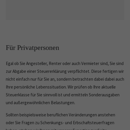
Für Privatpersonen
Egal ob Sie Angesteller, Renter oder auch Vermieter sind, Sie sind
zur Abgabe einer Steuererklärung verpflichtet. Diese fertigen wir
nicht einfach nur für Sie an, sondern betrachten dabei dabei auch
Ihre persönliche Lebenssituation. Wir prüfen ob Ihre aktuelle
Steuerklasse für Sie sinnvoll ist und ermitteln Sonderausgaben
und außergewöhnlichen Belastungen.
Sollten beispielsweise beruflichen Veränderungen anstehen
oder Sie Fragen zu Schenkungs- und Erbschaftsteuerfragen